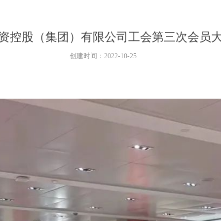
资控股（集团）有限公司工会第三次会员
创建时间：
2022-10-25