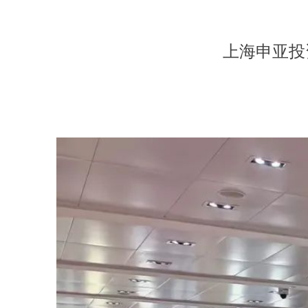
上海申亚投