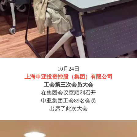
10月24日
上海申亚投资控股（集团）有限公司
工会第三次会员大会
在集团会议室顺利召开
申亚集团工会89名会员
出席了此次大会