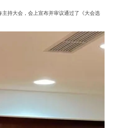
主持大会，会上宣布并审议通过了《大会选