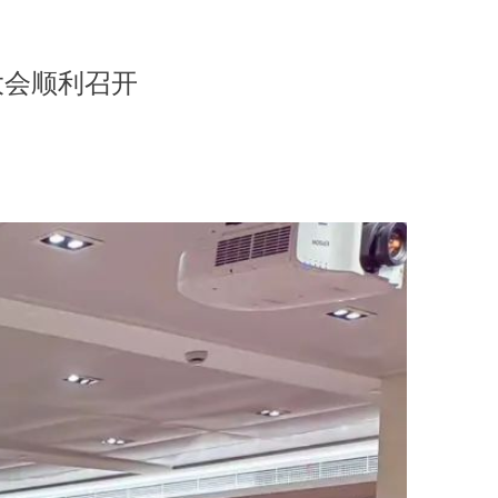
大会顺利召开