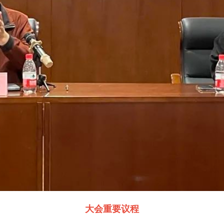
大会重要议程