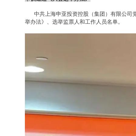
中共上海申亚投资控股（集团）有限公司党
举办法》、选举监票人和工作人员名单。