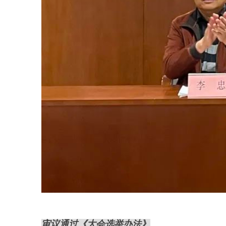
审议通过《大会选举办法》