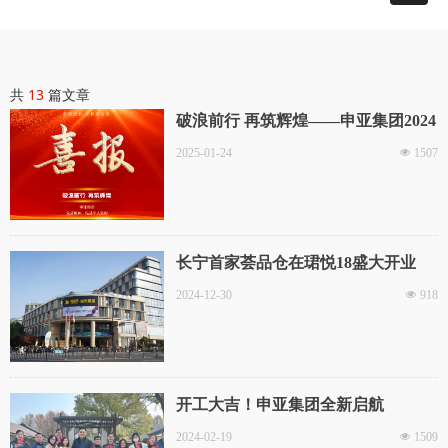
共
13
篇文章
破浪前行 再筑辉煌——申亚集团2024
年度先进集体、先进个人表彰
2025-01-24
넶
1507
长宁首家荟品仓在珺悦18盛大开业
2024-12-30
넶
918
开工大吉！申亚集团全新启航
2024-02-19
넶
1509