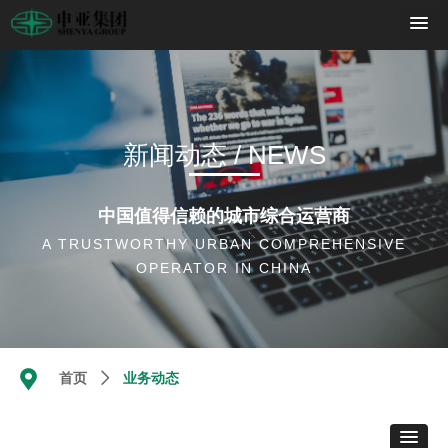
新闻动态 / NEWS
中国值得信赖的城市综合运营商
A TRUSTWORTHY URBAN COMPREHENSIVE
OPERATOR IN CHINA
끇
业务动态
首页
ꄲ